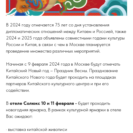
В 2024 году отмечается 75 лет со дня установления
дипломатических отношений между Китаем и Россией, также
2024 и 2025 года объявлены совместными годами культуры
России и Китая, в связи с чем в Москве планируется
проведение множества различных мероприятий.
Начиная с 9 февраля 2024 года в Москве будут отмечать
Китайский Новый год – Праздник Весны. Празднование
Китайского Нового года будет проходить на площадках
партнеров Китайского культурного центра и при его
содействии.
В
отеле Солюкс 10 и 11 февраля -
будет проходить
новогодняя ярмарка, В рамках культурной ярмарки в отеле
Вас ожидают:
· выставка китайской живописи