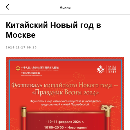
Архив
Китайский Новый год в
Москве
2024-11-27 09:10