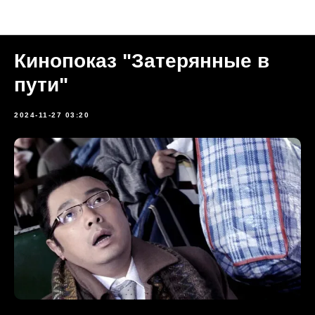
Прошедшие мероприятия
Кинопоказ "Затерянные в
пути"
2024-11-27 03:20