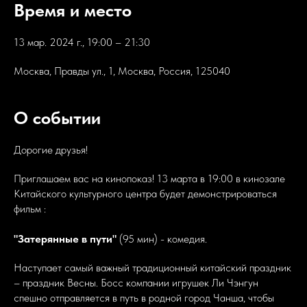
Время и место
13 мар. 2024 г., 19:00 – 21:30
Москва, Правды ул., 1, Москва, Россия, 125040
О событии
Дорогие друзья!
Приглашаем вас на кинопоказ! 13 марта в 19:00 в кинозале
Китайского культурного центра будет демонстрироваться
фильм :
"Затерянные в пути"
(95 мин) - комедия.
Наступает самый важный традиционный китайский праздник
– праздник Весны. Босс компании игрушек Ли Чэнгун
спешно отправляется в путь в родной город Чанша, чтобы