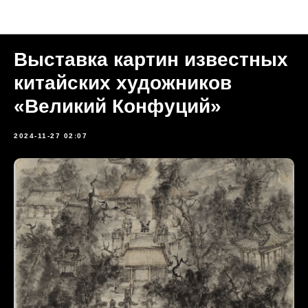
Прошедшие мероприятия
Выставка картин известных
китайских художников
«Великий Конфуций»
2024-11-27 02:07