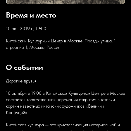
Время и место
10 окт. 2019 г., 19:00
Китайский Культурный Центр в Москве, Правды улица, 1
строение 1, Москва, Россия
О событии
Дорогие друзья!
10 октября в 19.00 в Китайском Культурном Центре в Москве
состоится торжественная церемония открытия выставки
картин известных китайских художников «Великий
Конфуций»
Китайская культура — это кристаллизация материальной и