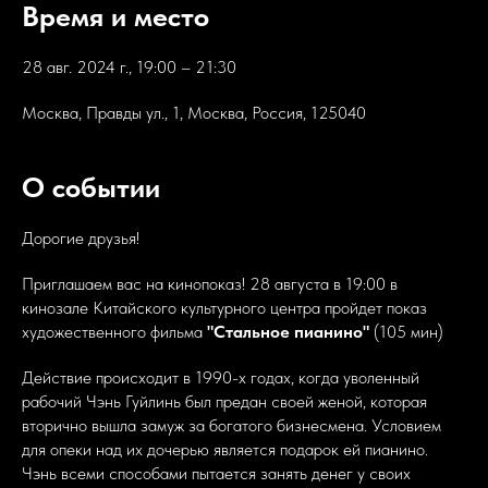
Время и место
28 авг. 2024 г., 19:00 – 21:30
Москва, Правды ул., 1, Москва, Россия, 125040
О событии
Дорогие друзья!
Приглашаем вас на кинопоказ! 28 августа в 19:00 в
кинозале Китайского культурного центра пройдет показ
художественного фильма
"Стальное пианино"
(105 мин)
Действие происходит в 1990-х годах, когда уволенный
рабочий Чэнь Гуйлинь был предан своей женой, которая
вторично вышла замуж за богатого бизнесмена. Условием
для опеки над их дочерью является подарок ей пианино.
Чэнь всеми способами пытается занять денег у своих