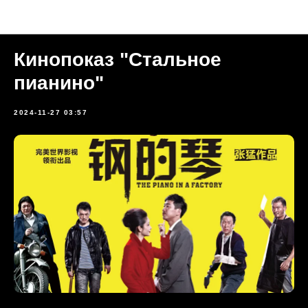
Прошедшие мероприятия
Кинопоказ "Стальное
пианино"
2024-11-27 03:57