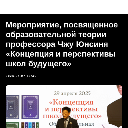
Прошедшие мероприятия
Мероприятие, посвященное
образовательной теории
профессора Чжу Юнсиня
«Концепция и перспективы
школ будущего»
2025-05-07 16:46