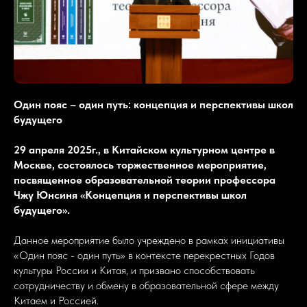
Один пояс – один путь: концепция и перспективы школ
будущего
29 апреля 2025г., в Китайском культурном центре в
Москве, состоялось торжественное мероприятие,
посвященное образовательной теории профессора
Чжу Юнсиня «Концепция и перспективы школ
будущего».
Данное мероприятие было учреждено в рамках инициативы
«Один пояс - один путь» в контексте перекрестных Годов
культуры России и Китая, и призвано способствовать
сотрудничеству и обмену в образовательной сфере между
Китаем и Россией.