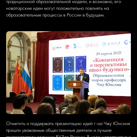
традиционной образовательной модели, и возможно, его
новаторские идеи могут положительно повлиять на
образовательные процессы в России в будущем.
Отметить и поддержать презентацию идей г-на Чжу Юнсиня
пришли уважаемые общественные деятели и лучшие
преподаватели ведущих ВУЗов России. В ходе мероприятия с