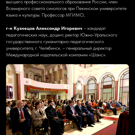
высшего профессионального образования России, член
Всемирного совета синологов при Пекинском университете
языка и культуры. Профессор МГИМО;
г-н Кузнецов Александр Игоревич
– кандидат
педагогических наук, доцент, ректор Южно-Уральского
государственного гуманитарно-педагогического
университета, г. Челябинск. – генеральный директор
Международной издательской компании «Шанс».