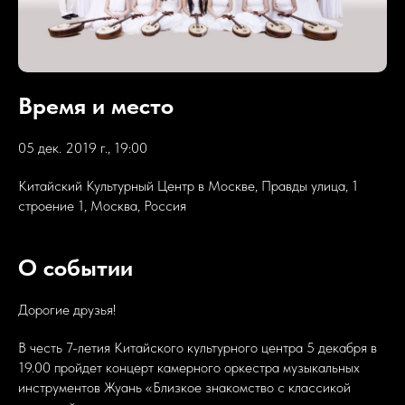
Время и место
05 дек. 2019 г., 19:00
Китайский Культурный Центр в Москве, Правды улица, 1
строение 1, Москва, Россия
О событии
Дорогие друзья!
В честь 7-летия Китайского культурного центра 5 декабря в
19.00 пройдет концерт камерного оркестра музыкальных
инструментов Жуань «Близкое знакомство с классикой