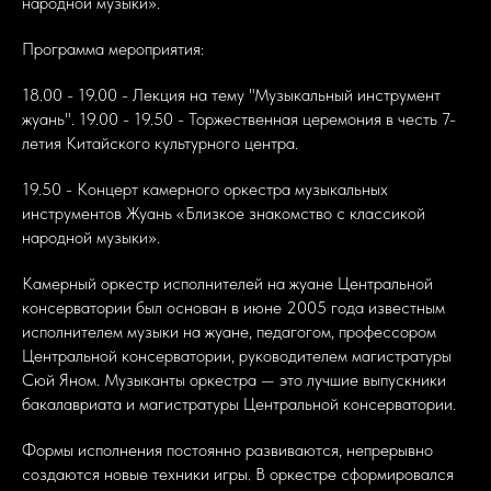
народной музыки».
Программа мероприятия:
18.00 - 19.00 - Лекция на тему "Музыкальный инструмент
жуань". 19.00 - 19.50 - Торжественная церемония в честь 7-
летия Китайского культурного центра.
19.50 - Концерт камерного оркестра музыкальных
инструментов Жуань «Близкое знакомство с классикой
народной музыки».
Камерный оркестр исполнителей на жуане Центральной
консерватории был основан в июне 2005 года известным
исполнителем музыки на жуане, педагогом, профессором
Центральной консерватории, руководителем магистратуры
Сюй Яном. Музыканты оркестра — это лучшие выпускники
бакалавриата и магистратуры Центральной консерватории.
Формы исполнения постоянно развиваются, непрерывно
создаются новые техники игры. В оркестре сформировался