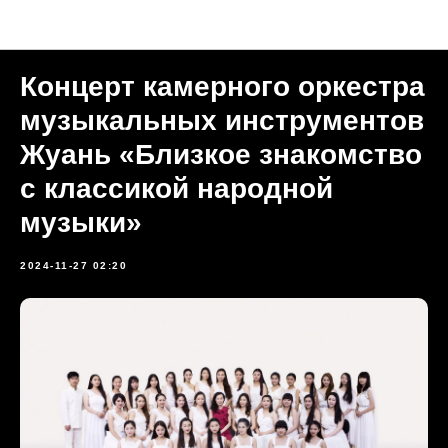
Прошедшие мероприятия
Концерт камерного оркестра
музыкальных инструментов
Жуань «Близкое знакомство
с классикой народной
музыки»
2024-11-27 02:20