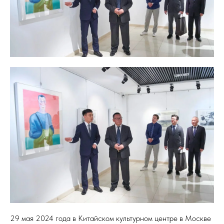
29 мая 2024 года в Китайском культурном центре в Москве