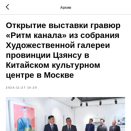
Архив
Открытие выставки гравюр
«Ритм канала» из собрания
Художественной галереи
провинции Цзянсу в
Китайском культурном
центре в Москве
2024-11-27 10:25