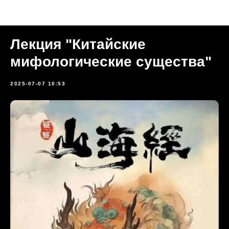
Прошедшие мероприятия
Лекция "Китайские
мифологические существа"
2025-07-07 10:53